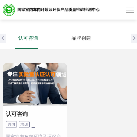
认可咨询
品牌创建
认可咨询
咨询
培训
国家室内车内环境及环保产